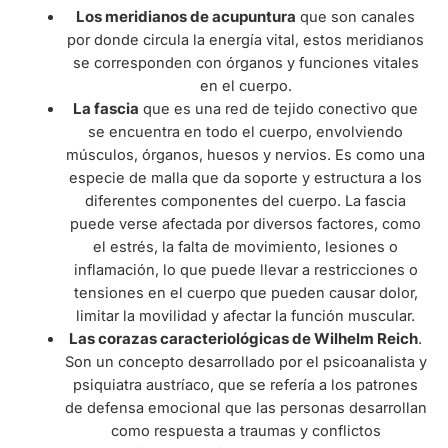
Los meridianos de acupuntura
que son canales
por donde circula la energía vital, estos meridianos
se corresponden con órganos y funciones vitales
en el cuerpo.
La fascia
que es una red de tejido conectivo que
se encuentra en todo el cuerpo, envolviendo
músculos, órganos, huesos y nervios. Es como una
especie de malla que da soporte y estructura a los
diferentes componentes del cuerpo. La fascia
puede verse afectada por diversos factores, como
el estrés, la falta de movimiento, lesiones o
inflamación, lo que puede llevar a restricciones o
tensiones en el cuerpo que pueden causar dolor,
limitar la movilidad y afectar la función muscular.
Las corazas caracteriológicas de Wilhelm Reich
.
Son un concepto desarrollado por el psicoanalista y
psiquiatra austríaco, que se refería a los patrones
de defensa emocional que las personas desarrollan
como respuesta a traumas y conflictos