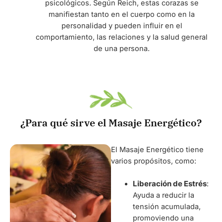
psicológicos. Según Reich, estas corazas se
manifiestan tanto en el cuerpo como en la
personalidad y pueden influir en el
comportamiento, las relaciones y la salud general
de una persona.
¿Para qué sirve el Masaje Energético?
El Masaje Energético tiene
varios propósitos, como:
Liberación de Estrés
:
Ayuda a reducir la
tensión acumulada,
promoviendo una