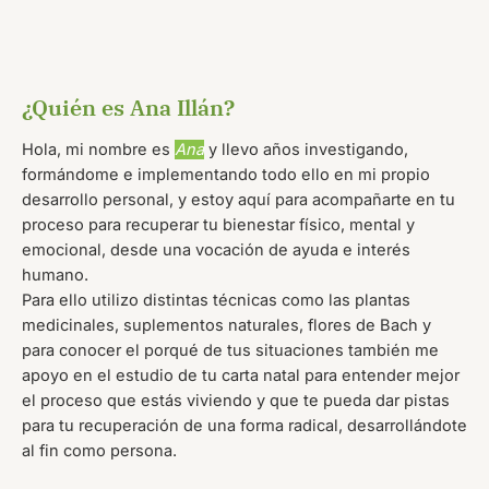
¿Quién es Ana Illán?
Hola, mi nombre es
Ana
y llevo años investigando,
formándome e implementando todo ello en mi propio
desarrollo personal, y estoy aquí para acompañarte en tu
proceso para recuperar tu bienestar físico, mental y
emocional, desde una vocación de ayuda e interés
humano.
Para ello utilizo distintas técnicas como las plantas
medicinales, suplementos naturales, flores de Bach y
para conocer el porqué de tus situaciones también me
apoyo en el estudio de tu carta natal para entender mejor
el proceso que estás viviendo y que te pueda dar pistas
para tu recuperación de una forma radical, desarrollándote
al fin como persona.