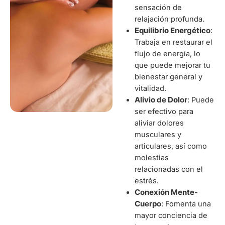
sensación de
relajación profunda.
Equilibrio Energético
:
Trabaja en restaurar el
flujo de energía, lo
que puede mejorar tu
bienestar general y
vitalidad.
Alivio de Dolor
: Puede
ser efectivo para
aliviar dolores
musculares y
articulares, así como
molestias
relacionadas con el
estrés.
Conexión Mente-
Cuerpo
: Fomenta una
mayor conciencia de