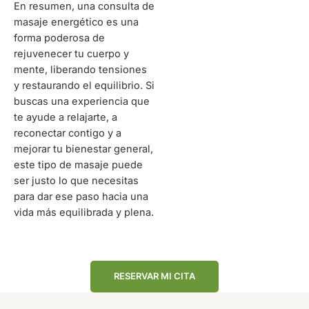
En resumen, una consulta de
masaje energético es una
forma poderosa de
rejuvenecer tu cuerpo y
mente, liberando tensiones
y restaurando el equilibrio. Si
buscas una experiencia que
te ayude a relajarte, a
reconectar contigo y a
mejorar tu bienestar general,
este tipo de masaje puede
ser justo lo que necesitas
para dar ese paso hacia una
vida más equilibrada y plena.
RESERVAR MI CITA