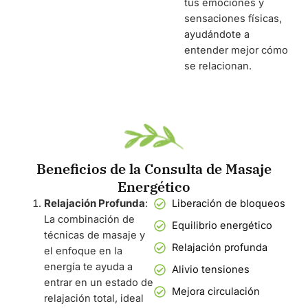
tus emociones y
sensaciones físicas,
ayudándote a
entender mejor cómo
se relacionan.
Beneficios de la Consulta de Masaje
Energético
Relajación Profunda
:
Liberación de bloqueos
La combinación de
Equilibrio energético
técnicas de masaje y
Relajación profunda
el enfoque en la
energía te ayuda a
Alivio tensiones
entrar en un estado de
Mejora circulación
relajación total, ideal