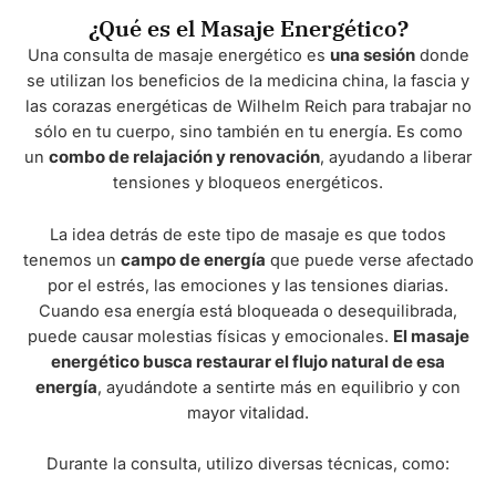
¿Qué es el Masaje Energético?
Una consulta de masaje energético es
una sesión
donde
se utilizan los beneficios de la medicina china, la fascia y
las corazas energéticas de Wilhelm Reich para trabajar no
sólo en tu cuerpo, sino también en tu energía. Es como
un
combo de relajación y renovación
, ayudando a liberar
tensiones y bloqueos energéticos.
La idea detrás de este tipo de masaje es que todos
tenemos un
campo de energía
que puede verse afectado
por el estrés, las emociones y las tensiones diarias.
Cuando esa energía está bloqueada o desequilibrada,
puede causar molestias físicas y emocionales.
El masaje
energético busca restaurar el flujo natural de esa
energía
, ayudándote a sentirte más en equilibrio y con
mayor vitalidad.
Durante la consulta, utilizo diversas técnicas, como: