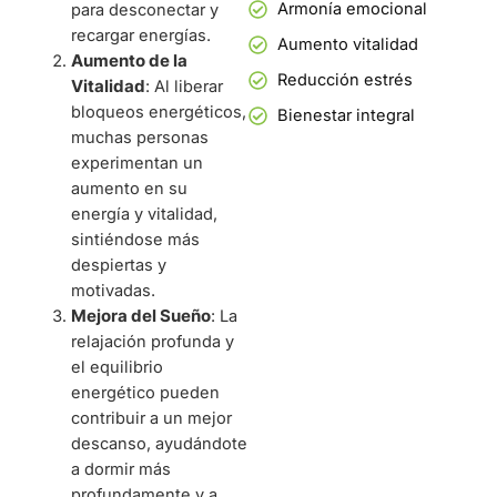
Armonía emocional
para desconectar y
recargar energías.
Aumento vitalidad
Aumento de la
Reducción estrés
Vitalidad
: Al liberar
bloqueos energéticos,
Bienestar integral
muchas personas
experimentan un
aumento en su
energía y vitalidad,
sintiéndose más
despiertas y
motivadas.
Mejora del Sueño
: La
relajación profunda y
el equilibrio
energético pueden
contribuir a un mejor
descanso, ayudándote
a dormir más
profundamente y a