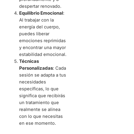
despertar renovado.
Equilibrio Emocional
:
Al trabajar con la
energía del cuerpo,
puedes liberar
emociones reprimidas
y encontrar una mayor
estabilidad emocional.
Técnicas
Personalizadas
: Cada
sesión se adapta a tus
necesidades
específicas, lo que
significa que recibirás
un tratamiento que
realmente se alinea
con lo que necesitas
en ese momento.