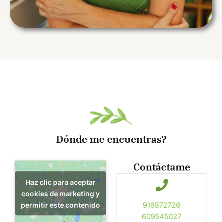
Dónde me encuentras?
Contáctame
Haz clic para aceptar
cookies de marketing y
permitir este contenido
916872726
609545027