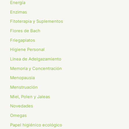
Energía
Enzimas
Fitoterapia y Suplementos
Flores de Bach
⁠Friegaplatos
Higiene Personal
Línea de Adelgazamiento
Memoria y Concentración
Menopausia
Menstruación
Miel, Polen y Jaleas
Novedades
Omegas
⁠Papel higiénico ecológico