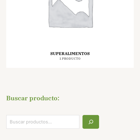
SUPERALIMENTOS
1 PRODUCTO
Buscar producto: