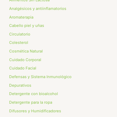
Alimentos Sin Lactosa
Analgésicos y antiinflamatorios
Aromaterapia
Cabello piel y uñas
Circulatorio
Colesterol
Cosmética Natural
Cuidado Corporal
Cuidado Facial
Defensas y Sistema Inmunológico
Depurativos
Detergente con bioalcohol
Detergente para la ropa
Difusores y Humidificadores