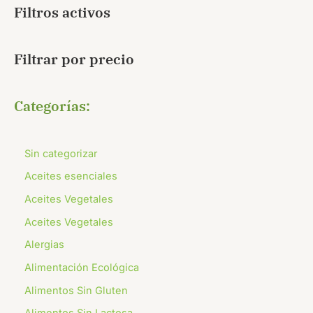
Filtros activos
Filtrar por precio
Categorías:
Sin categorizar
Aceites esenciales
Aceites Vegetales
Aceites Vegetales
Alergias
Alimentación Ecológica
Alimentos Sin Gluten