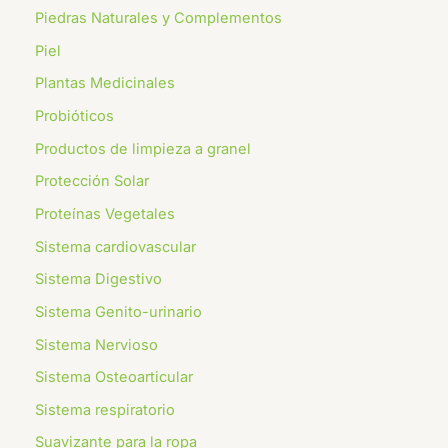
Piedras Naturales y Complementos
Piel
Plantas Medicinales
Probióticos
Productos de limpieza a granel
Protección Solar
Proteínas Vegetales
Sistema cardiovascular
Sistema Digestivo
Sistema Genito-urinario
Sistema Nervioso
Sistema Osteoarticular
Sistema respiratorio
⁠Suavizante para la ropa