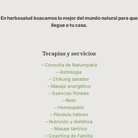
En herbosalud buscamos lo mejor del mundo natural para que
llegue a tu casa.
Terapias y servicios
– Consulta de Naturopatía
– Astrología
– Chikung sanador
– Masaje energético
– Esencias florales
– Reiki
– Homeopatía
– Péndulo hebreo
– Nutrición y dietética
– Masaje tántrico
– Coaching de Familia