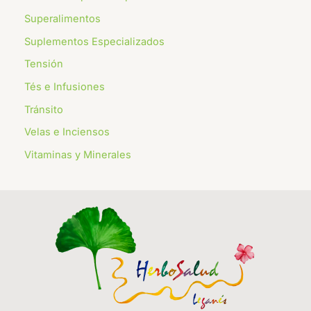
Superalimentos
Suplementos Especializados
Tensión
Tés e Infusiones
Tránsito
Velas e Inciensos
Vitaminas y Minerales