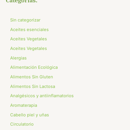
Categorías:
Sin categorizar
Aceites esenciales
Aceites Vegetales
Aceites Vegetales
Alergias
Alimentación Ecológica
Alimentos Sin Gluten
Alimentos Sin Lactosa
Analgésicos y antiinflamatorios
Aromaterapia
Cabello piel y uñas
Circulatorio