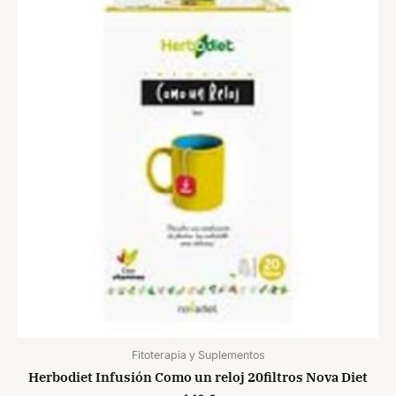
Fitoterapia y Suplementos
Herbodiet Infusión Como un reloj 20filtros Nova Diet