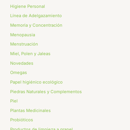
Higiene Personal
Línea de Adelgazamiento
Memoria y Concentración
Menopausia
Menstruación
Miel, Polen y Jaleas
Novedades
Omegas
⁠Papel higiénico ecológico
Piedras Naturales y Complementos
Piel
Plantas Medicinales
Probióticos
Productos de limpieza a granel