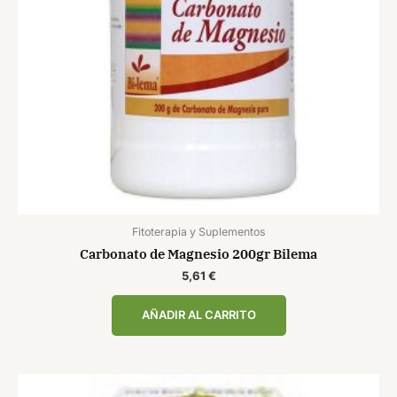
Fitoterapia y Suplementos
Carbonato de Magnesio 200gr Bilema
5,61
€
AÑADIR AL CARRITO