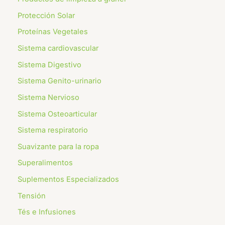
Protección Solar
Proteínas Vegetales
Sistema cardiovascular
Sistema Digestivo
Sistema Genito-urinario
Sistema Nervioso
Sistema Osteoarticular
Sistema respiratorio
⁠Suavizante para la ropa
Superalimentos
Suplementos Especializados
Tensión
Tés e Infusiones