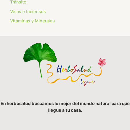
Tránsito
Velas e Inciensos
Vitaminas y Minerales
En herbosalud buscamos lo mejor del mundo natural para que
llegue a tu casa.