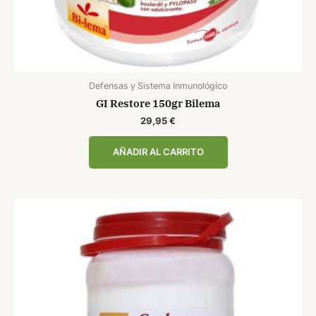
Defensas y Sistema Inmunológico
GI Restore 150gr Bilema
29,95
€
AÑADIR AL CARRITO