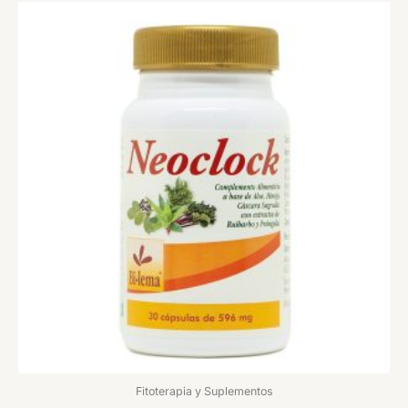
Fitoterapia y Suplementos