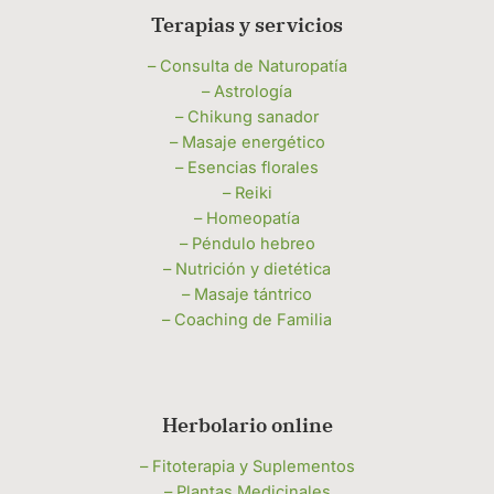
Terapias y servicios
– Consulta de Naturopatía
– Astrología
– Chikung sanador
– Masaje energético
– Esencias florales
– Reiki
– Homeopatía
– Péndulo hebreo
– Nutrición y dietética
– Masaje tántrico
– Coaching de Familia
Herbolario online
– Fitoterapia y Suplementos
– Plantas Medicinales