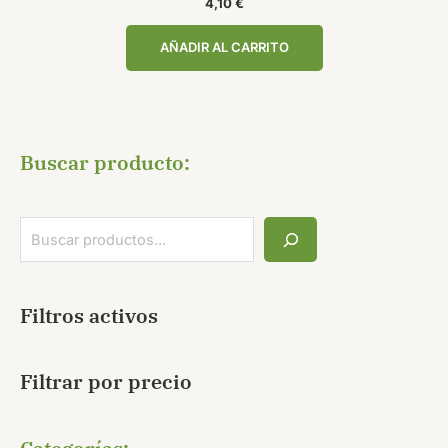
4,10
€
AÑADIR AL CARRITO
Buscar producto:
Filtros activos
Filtrar por precio