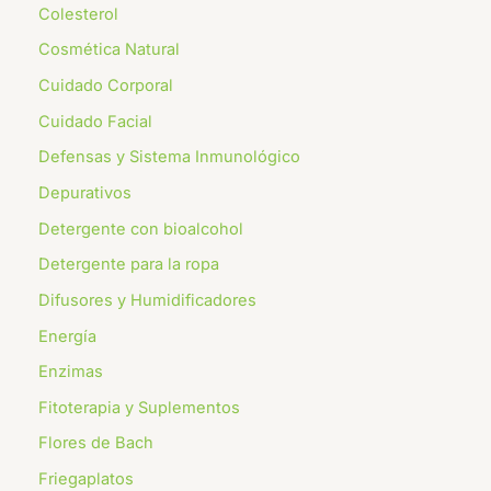
Colesterol
Cosmética Natural
Cuidado Corporal
Cuidado Facial
Defensas y Sistema Inmunológico
Depurativos
Detergente con bioalcohol
Detergente para la ropa
Difusores y Humidificadores
Energía
Enzimas
Fitoterapia y Suplementos
Flores de Bach
⁠Friegaplatos