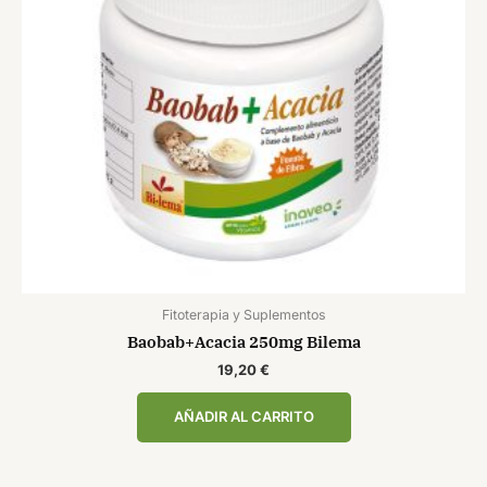
Fitoterapia y Suplementos
Baobab+Acacia 250mg Bilema
19,20
€
AÑADIR AL CARRITO