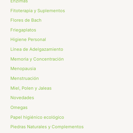
Enzimas
Fitoterapia y Suplementos
Flores de Bach
⁠Friegaplatos
Higiene Personal
Línea de Adelgazamiento
Memoria y Concentración
Menopausia
Menstruación
Miel, Polen y Jaleas
Novedades
Omegas
⁠Papel higiénico ecológico
Piedras Naturales y Complementos