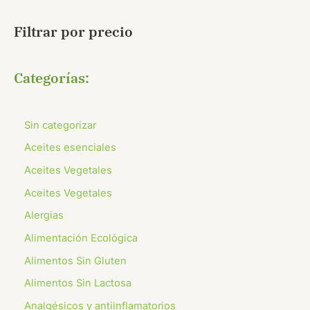
Filtrar por precio
Categorías:
Sin categorizar
Aceites esenciales
Aceites Vegetales
Aceites Vegetales
Alergias
Alimentación Ecológica
Alimentos Sin Gluten
Alimentos Sin Lactosa
Analgésicos y antiinflamatorios