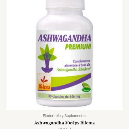
Fitoterapia y Suplementos
Ashwagandha 30cáps Bilema