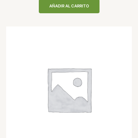
AÑADIR AL CARRITO