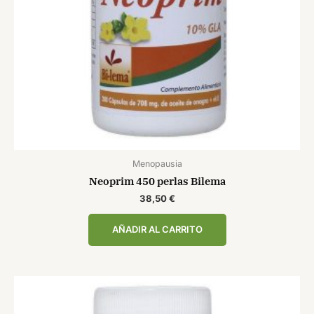
Menopausia
Neoprim 450 perlas Bilema
38,50
€
AÑADIR AL CARRITO