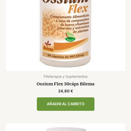
Fitoterapia y Suplementos
Ossium Flex 30cáps Bilema
24,80
€
AÑADIR AL CARRITO