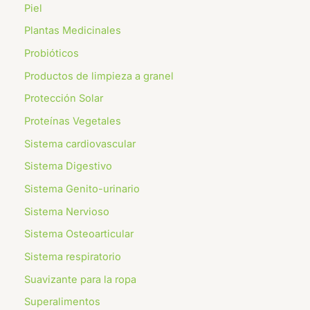
Piel
Plantas Medicinales
Probióticos
Productos de limpieza a granel
Protección Solar
Proteínas Vegetales
Sistema cardiovascular
Sistema Digestivo
Sistema Genito-urinario
Sistema Nervioso
Sistema Osteoarticular
Sistema respiratorio
⁠Suavizante para la ropa
Superalimentos