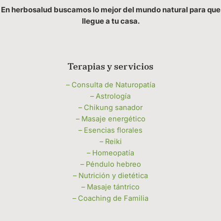
En herbosalud buscamos lo mejor del mundo natural para que
llegue a tu casa.
Terapias y servicios
– Consulta de Naturopatía
– Astrología
– Chikung sanador
– Masaje energético
– Esencias florales
– Reiki
– Homeopatía
– Péndulo hebreo
– Nutrición y dietética
– Masaje tántrico
– Coaching de Familia