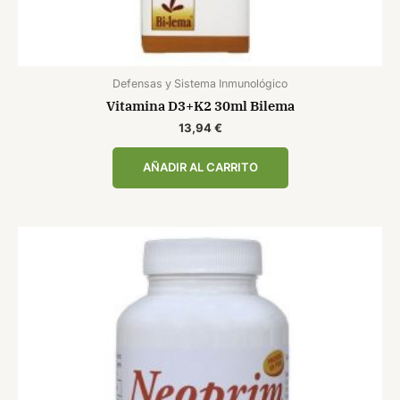
Defensas y Sistema Inmunológico
Vitamina D3+K2 30ml Bilema
13,94
€
AÑADIR AL CARRITO