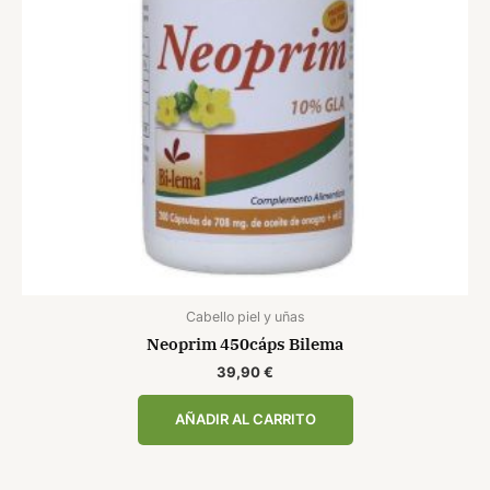
Cabello piel y uñas
Neoprim 450cáps Bilema
39,90
€
AÑADIR AL CARRITO