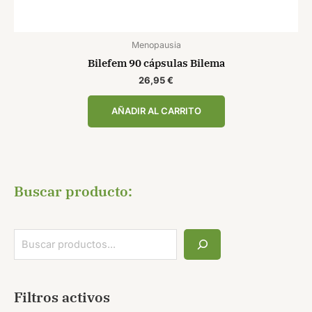
Menopausia
Bilefem 90 cápsulas Bilema
26,95
€
AÑADIR AL CARRITO
Buscar producto:
Filtros activos