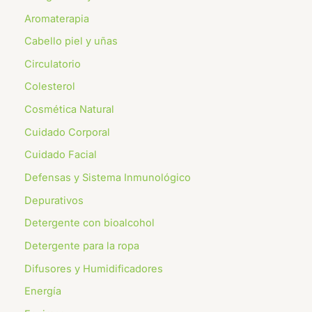
Aromaterapia
Cabello piel y uñas
Circulatorio
Colesterol
Cosmética Natural
Cuidado Corporal
Cuidado Facial
Defensas y Sistema Inmunológico
Depurativos
Detergente con bioalcohol
Detergente para la ropa
Difusores y Humidificadores
Energía