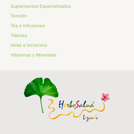
Suplementos Especializados
Tensión
Tés e Infusiones
Tránsito
Velas e Inciensos
Vitaminas y Minerales