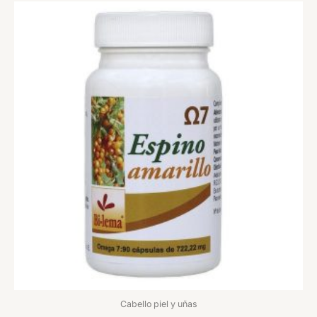
Cabello piel y uñas