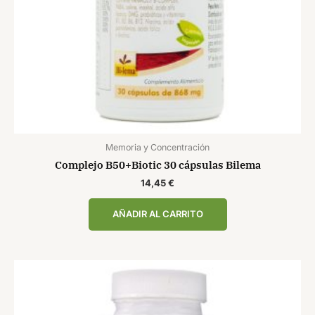
Memoria y Concentración
Complejo B50+Biotic 30 cápsulas Bilema
14,45
€
AÑADIR AL CARRITO