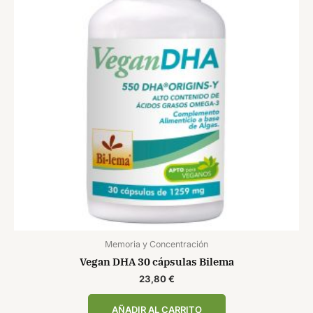
Memoria y Concentración
Vegan DHA 30 cápsulas Bilema
23,80
€
AÑADIR AL CARRITO