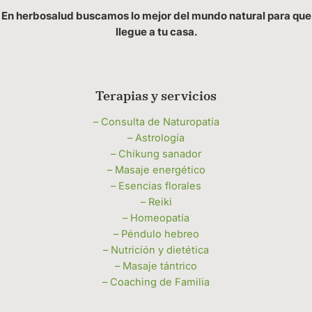
En herbosalud buscamos lo mejor del mundo natural para que
llegue a tu casa.
Terapias y servicios
– Consulta de Naturopatía
– Astrología
– Chikung sanador
– Masaje energético
– Esencias florales
– Reiki
– Homeopatía
– Péndulo hebreo
– Nutrición y dietética
– Masaje tántrico
– Coaching de Familia