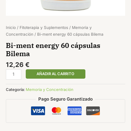
Inicio
/
Fitoterapia y Suplementos
/
Memoria y
Concentración
/ Bi-ment energy 60 cápsulas Bilema
Bi-ment energy 60 cápsulas
Bilema
12,26
€
AÑADIR AL CARRITO
Categoría:
Memoria y Concentración
Pago Seguro Garantizado