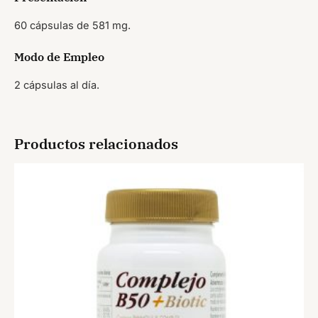
60 cápsulas de 581 mg.
Modo de Empleo
2 cápsulas al día.
Productos relacionados