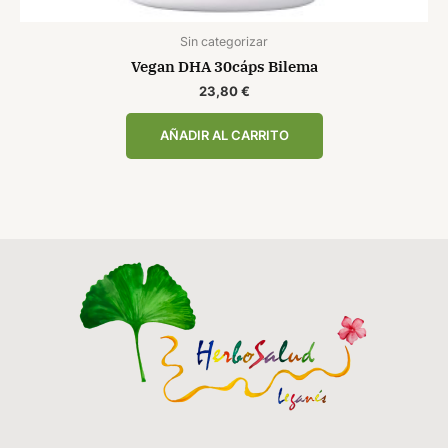
Sin categorizar
Vegan DHA 30cáps Bilema
23,80
€
AÑADIR AL CARRITO