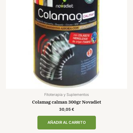
Fitoterapia y Suplementos
Colamag calman 300gr Novadiet
30,05
€
AÑADIR AL CARRITO