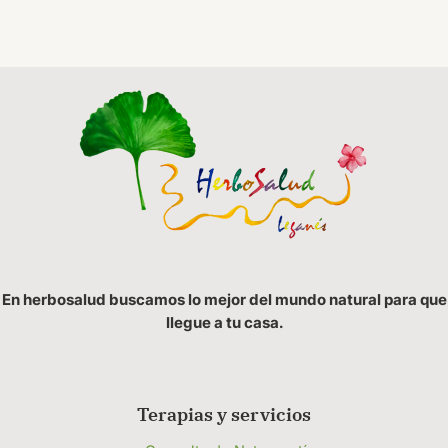
En herbosalud buscamos lo mejor del mundo natural para que
llegue a tu casa.
Terapias y servicios