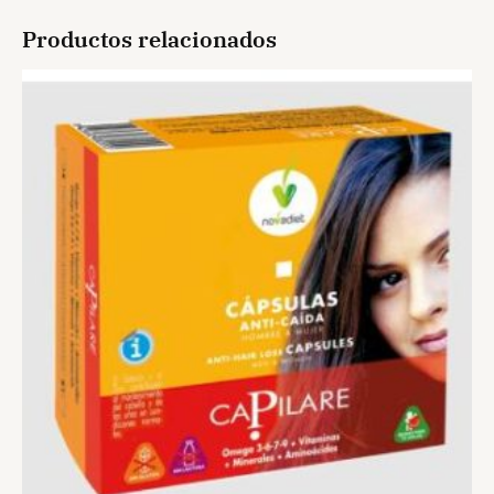
Productos relacionados