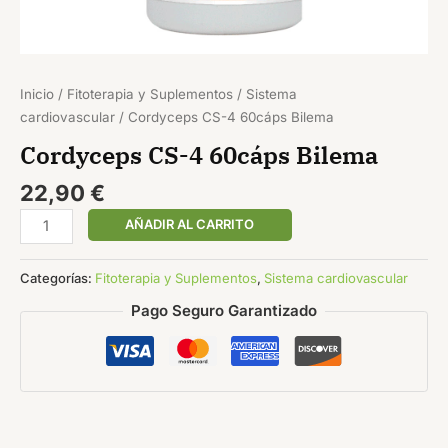
Inicio
/
Fitoterapia y Suplementos
/
Sistema
cardiovascular
/ Cordyceps CS-4 60cáps Bilema
Cordyceps CS-4 60cáps Bilema
22,90
€
AÑADIR AL CARRITO
Categorías:
Fitoterapia y Suplementos
,
Sistema cardiovascular
Pago Seguro Garantizado