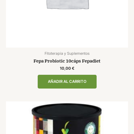
Fitoterapia y Suplementos
Fepa Probiotic 10cáps Fepadiet
10,00
€
AÑADIR AL CARRITO