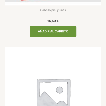
Cabello piel y uñas
14,50
€
AÑADIR AL CARRITO