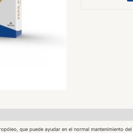
ropóleo, que puede ayudar en el normal mantenimiento del