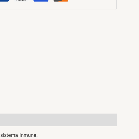
 sistema inmune.