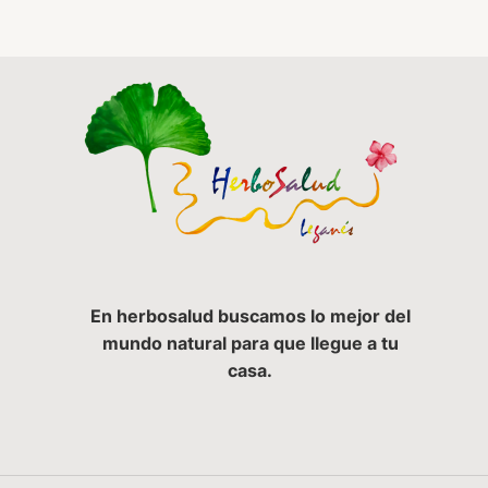
En herbosalud buscamos lo mejor del
mundo natural para que llegue a tu
casa.