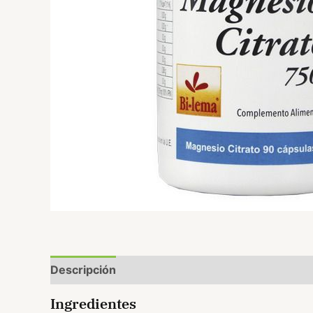
Descripción
Valoraciones (0)
Ingredientes