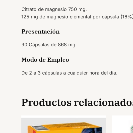
Citrato de magnesio 750 mg.
125 mg de magnesio elemental por cápsula (16%)
Presentación
90 Cápsulas de 868 mg.
Modo de Empleo
De 2 a 3 cápsulas a cualquier hora del día.
Productos relacionado