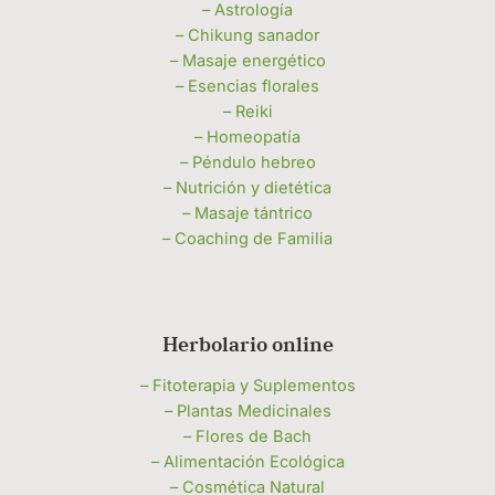
– Astrología
– Chikung sanador
– Masaje energético
– Esencias florales
– Reiki
– Homeopatía
– Péndulo hebreo
– Nutrición y dietética
– Masaje tántrico
– Coaching de Familia
Herbolario online
– Fitoterapia y Suplementos
– Plantas Medicinales
– Flores de Bach
– Alimentación Ecológica
– Cosmética Natural