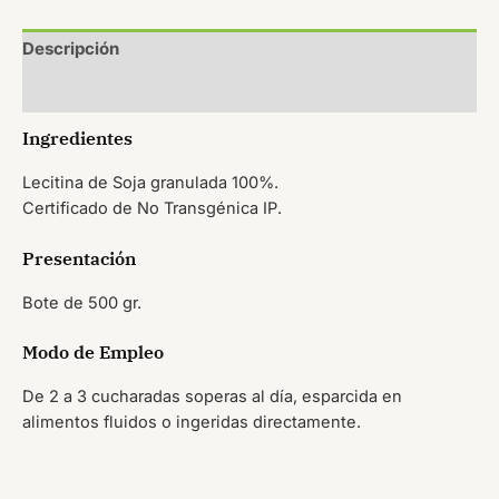
Descripción
Valoraciones (0)
Ingredientes
Lecitina de Soja granulada 100%.
Certificado de No Transgénica IP.
Presentación
Bote de 500 gr.
Modo de Empleo
De 2 a 3 cucharadas soperas al día, esparcida en
alimentos fluidos o ingeridas directamente.