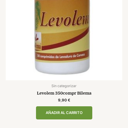
Sin categorizar
Levolem 350compr Bilema
9,90
€
AÑADIR AL CARRITO