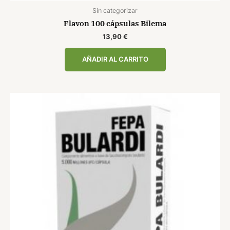
Sin categorizar
Flavon 100 cápsulas Bilema
13,90
€
AÑADIR AL CARRITO