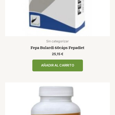
Sin categorizar
Fepa Bulardi 60cáps Fepadiet
25,15
€
AÑADIR AL CARRITO