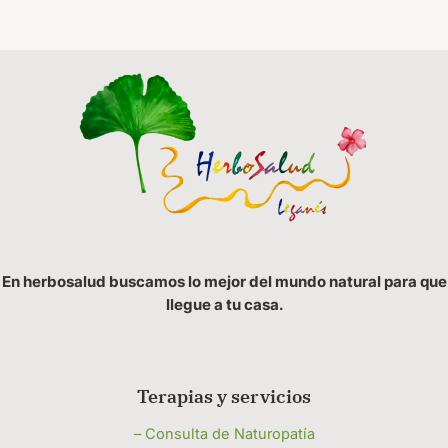
En herbosalud buscamos lo mejor del mundo natural para que
llegue a tu casa.
Terapias y servicios
– Consulta de Naturopatía