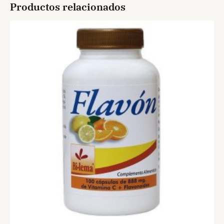
Productos relacionados