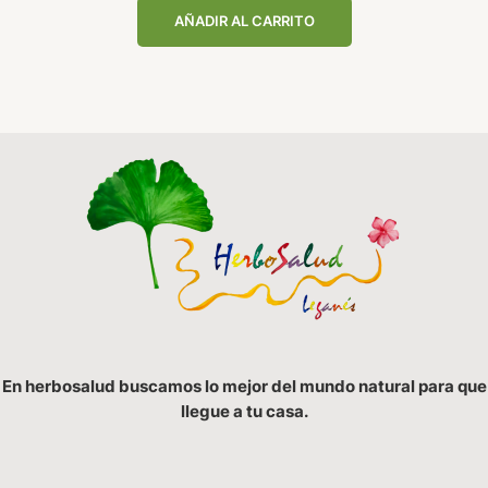
AÑADIR AL CARRITO
En herbosalud buscamos lo mejor del mundo natural para que
llegue a tu casa.