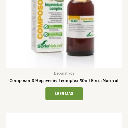
Depurativos
Composor 3 Hepavesical complex 50ml Soria Natural
LEER MÁS