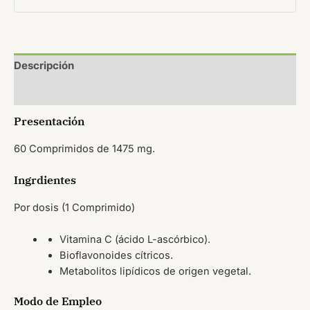
Descripción
Valoraciones (0)
Presentación
60 Comprimidos de 1475 mg.
Ingrdientes
Por dosis (1 Comprimido)
Vitamina C (ácido L-ascórbico).
Bioflavonoides cítricos.
Metabolitos lipídicos de origen vegetal.
Modo de Empleo