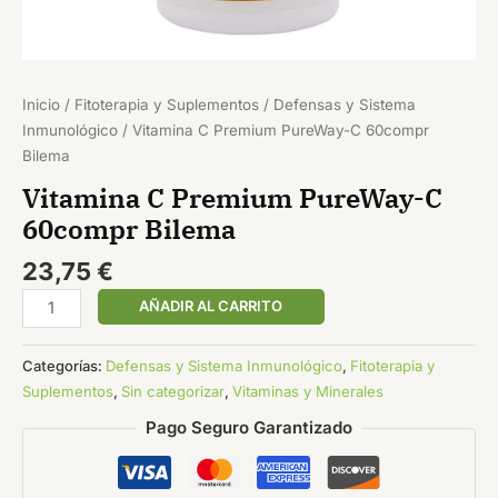
Inicio
/
Fitoterapia y Suplementos
/
Defensas y Sistema
Inmunológico
/ Vitamina C Premium PureWay-C 60compr
Bilema
Vitamina C Premium PureWay-C
60compr Bilema
23,75
€
AÑADIR AL CARRITO
Categorías:
Defensas y Sistema Inmunológico
,
Fitoterapia y
Suplementos
,
Sin categorizar
,
Vitaminas y Minerales
Pago Seguro Garantizado