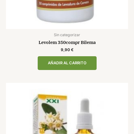
Sin categorizar
Levolem 350compr Bilema
9,90
€
AÑADIR AL CARRITO