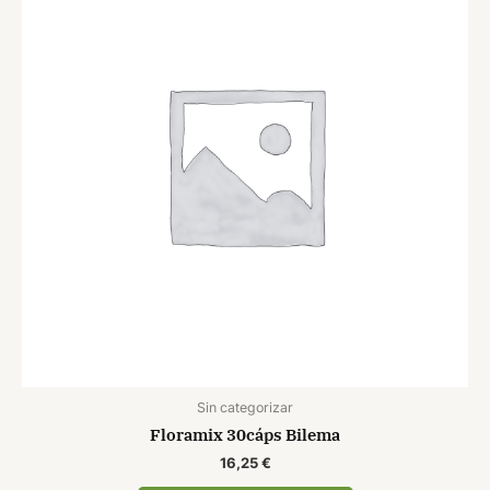
Sin categorizar
Floramix 30cáps Bilema
16,25
€