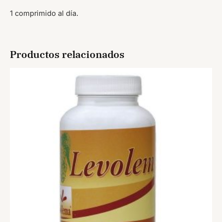
1 comprimido al día.
Productos relacionados