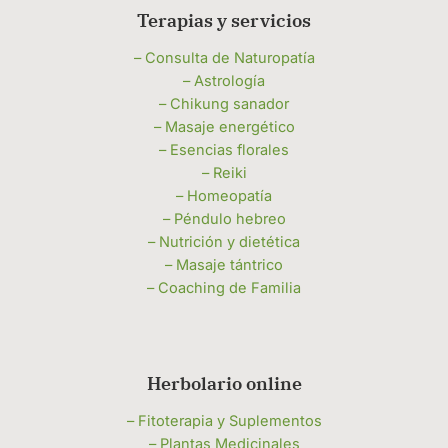
Terapias y servicios
– Consulta de Naturopatía
– Astrología
– Chikung sanador
– Masaje energético
– Esencias florales
– Reiki
– Homeopatía
– Péndulo hebreo
– Nutrición y dietética
– Masaje tántrico
– Coaching de Familia
Herbolario online
– Fitoterapia y Suplementos
– Plantas Medicinales