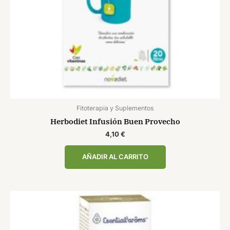
Fitoterapia y Suplementos
Herbodiet Infusión Buen Provecho
4,10
€
AÑADIR AL CARRITO