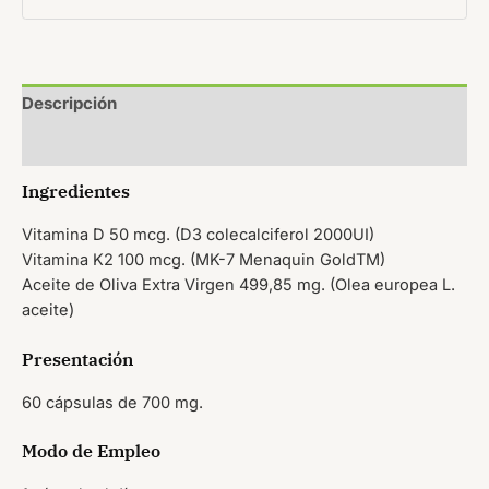
Descripción
Valoraciones (0)
Ingredientes
Vitamina D 50 mcg. (D3 colecalciferol 2000UI)
Vitamina K2 100 mcg. (MK-7 Menaquin GoldTM)
Aceite de Oliva Extra Virgen 499,85 mg. (Olea europea L.
aceite)
Presentación
60 cápsulas de 700 mg.
Modo de Empleo