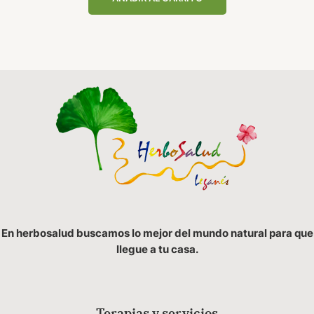
En herbosalud buscamos lo mejor del mundo natural para que
llegue a tu casa.
Terapias y servicios