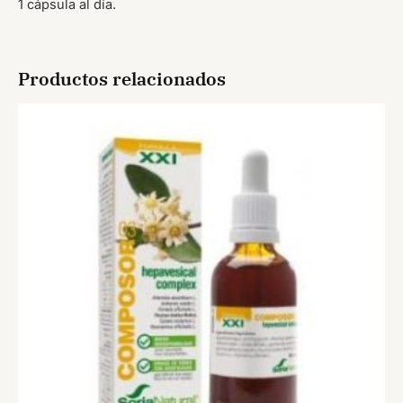
1 cápsula al día.
Productos relacionados