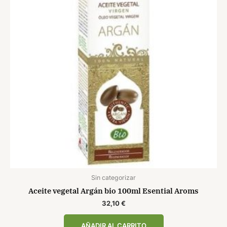
Sin categorizar
Aceite vegetal Argán bio 100ml Esential Aroms
32,10
€
AÑADIR AL CARRITO