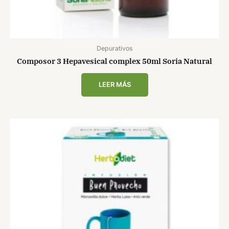
Depurativos
Composor 3 Hepavesical complex 50ml Soria Natural
LEER MÁS