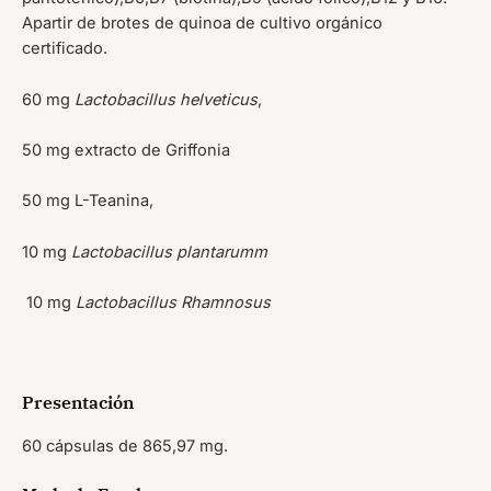
Apartir de brotes de quinoa de cultivo orgánico
certificado.
60 mg
Lactobacillus helveticus
,
50 mg extracto de Griffonia
50 mg L-Teanina,
10 mg
Lactobacillus plantarumm
10 mg
Lactobacillus Rhamnosus
Presentación
60 cápsulas de 865,97 mg.