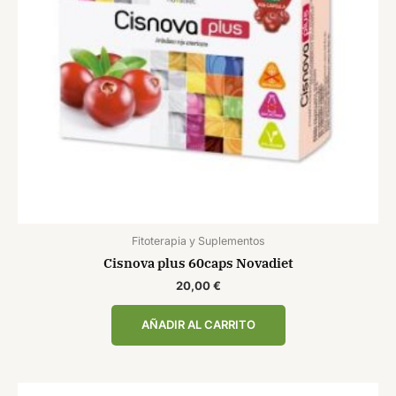
Fitoterapia y Suplementos
Cisnova plus 60caps Novadiet
20,00
€
AÑADIR AL CARRITO