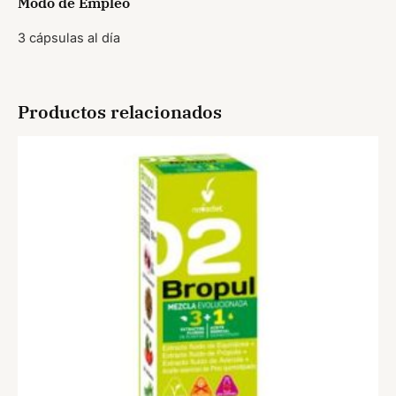
Modo de Empleo
3 cápsulas al día
Productos relacionados