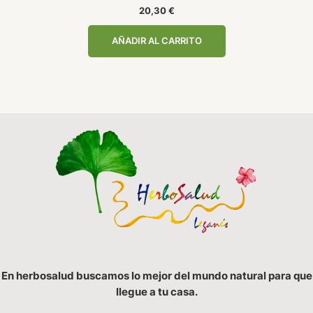
20,30
€
AÑADIR AL CARRITO
En herbosalud buscamos lo mejor del mundo natural para que
llegue a tu casa.