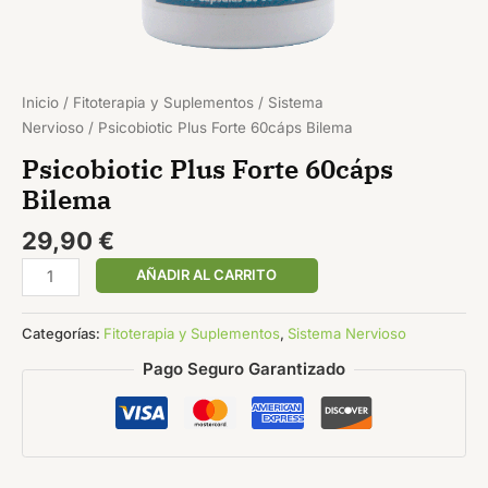
Inicio
/
Fitoterapia y Suplementos
/
Sistema
Nervioso
/ Psicobiotic Plus Forte 60cáps Bilema
Psicobiotic Plus Forte 60cáps
Bilema
29,90
€
AÑADIR AL CARRITO
Categorías:
Fitoterapia y Suplementos
,
Sistema Nervioso
Pago Seguro Garantizado