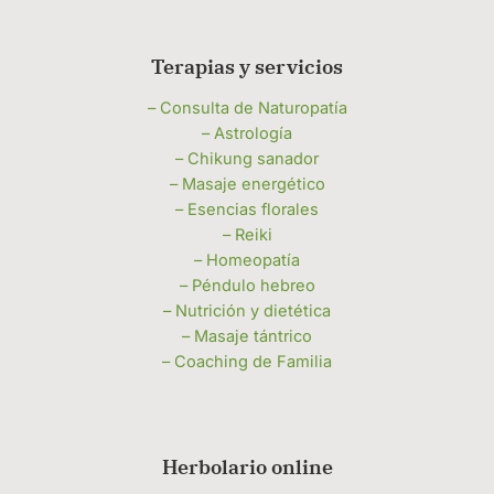
Terapias y servicios
– Consulta de Naturopatía
– Astrología
– Chikung sanador
– Masaje energético
– Esencias florales
– Reiki
– Homeopatía
– Péndulo hebreo
– Nutrición y dietética
– Masaje tántrico
– Coaching de Familia
Herbolario online