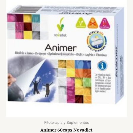
Fitoterapia y Suplementos
Animer 60caps Novadiet